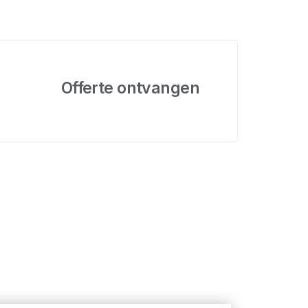
Offerte ontvangen