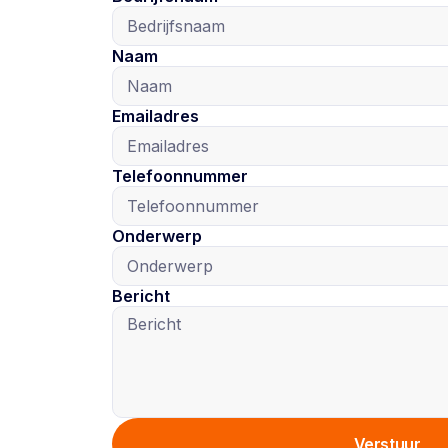
Naam
Emailadres
Telefoonnummer
Onderwerp
Bericht
Verstuur