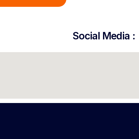
Social Media :