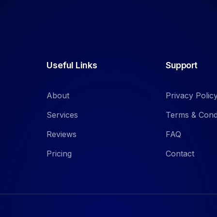
Useful Links
Support
About
Privacy Polic
Services
Terms & Cond
Reviews
FAQ
Pricing
Contact