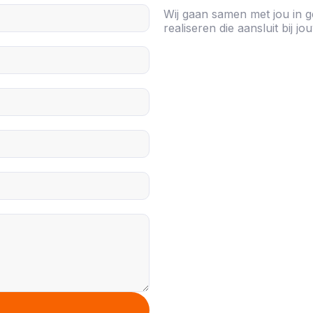
Wij gaan samen met jou in g
realiseren die aansluit bij 