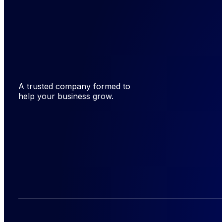
A trusted company formed to
help your business grow.