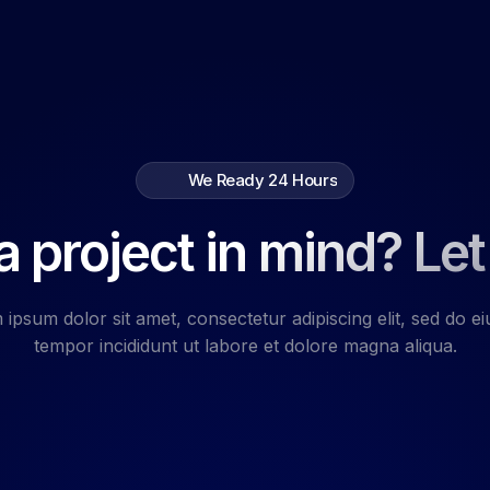
We Ready 24 Hours
 project in mind? Let
ipsum dolor sit amet, consectetur adipiscing elit, sed do 
tempor incididunt ut labore et dolore magna aliqua.