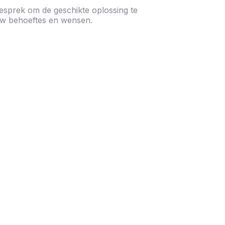
esprek om de geschikte oplossing te
jouw behoeftes en wensen.